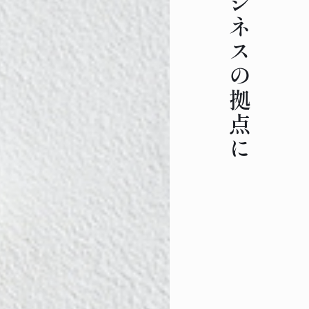
観光、ビジネスの拠点に