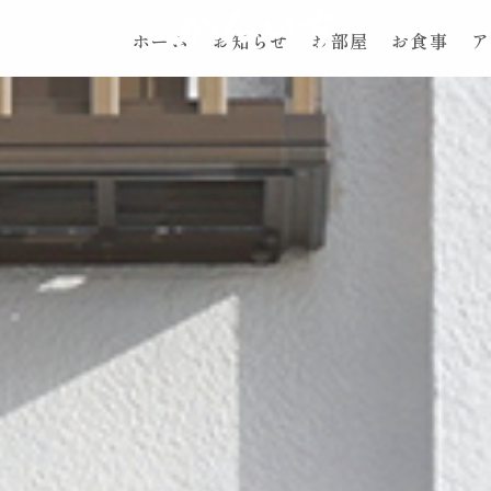
ホーム
お知らせ
お部屋
お食事
ア