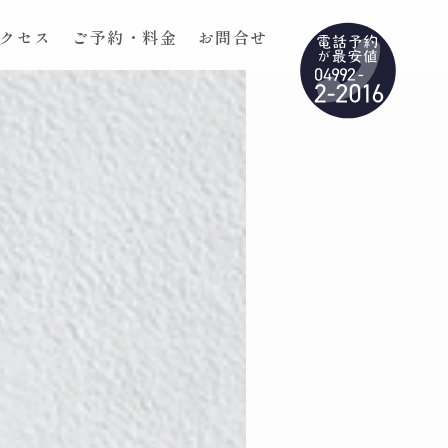
クセス
ご予約・料金
お問合せ