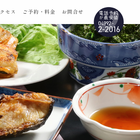
クセス
ご予約・料金
お問合せ