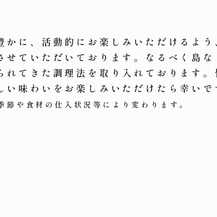
豊かに、活動的にお楽しみいただけるよう
させていただいております。なるべく島な
られてきた調理法を取り入れております。
しい味わいをお楽しみいただけたら幸いで
季節や食材の仕入状況等により変わります。