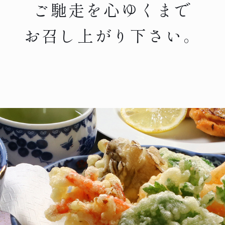
ご馳走を心ゆくまで
お召し上がり下さい。