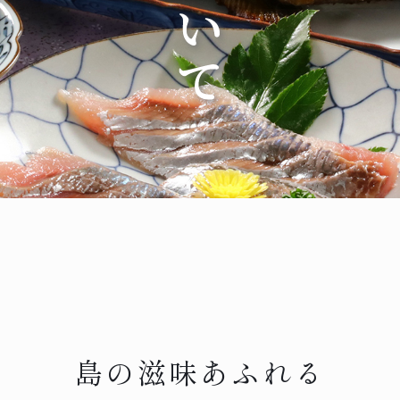
島の滋味あふれる