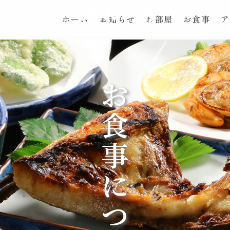
ホーム
お知らせ
お部屋
お食事
ア