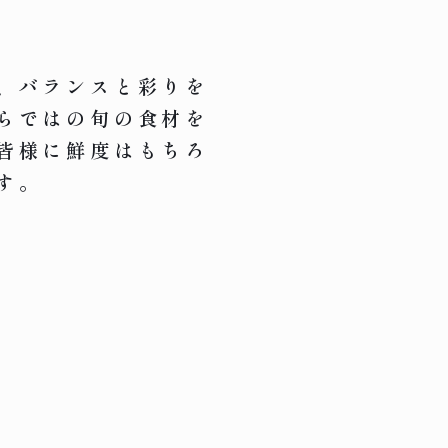
、バランスと彩りを
らではの旬の食材を
皆様に鮮度はもちろ
す。