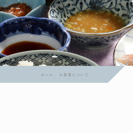
ホーム
お食事について