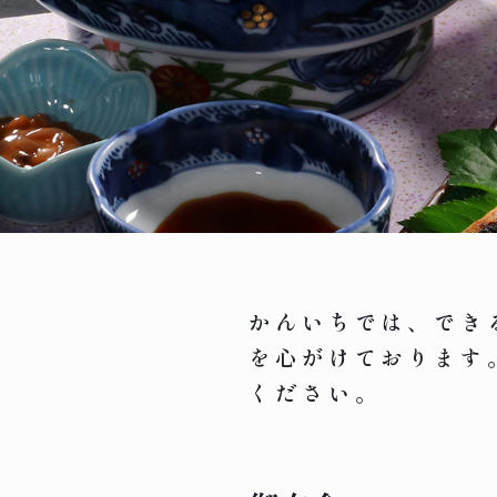
かんいちでは、でき
を心がけております
ください。