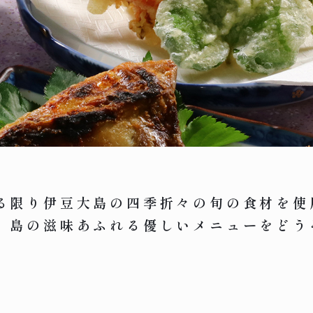
る限り伊豆大島の四季折々の旬の食材を使
。島の滋味あふれる優しいメニューをどう