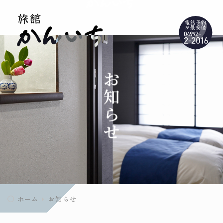
ホーム
お知らせ