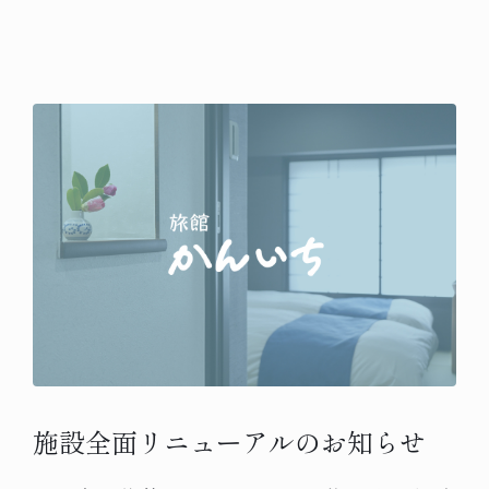
施設全面リニューアルのお知らせ