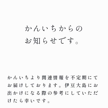
かんいちからの
お知らせです。
かんいちより関連情報を不定期にて
お届けしております。伊豆大島にお
出かけになる際の参考にしていただ
けたら幸いです。