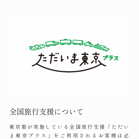
全国旅行支援について
東京都が実施している全国旅行支援「ただい
ま東京プラス」をご利用されるお客様は必