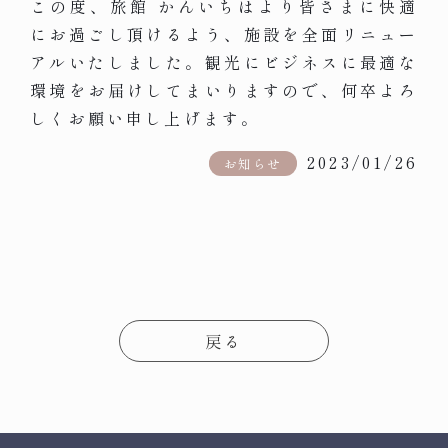
この度、旅館 かんいちはより皆さまに快適
にお過ごし頂けるよう、施設を全面リニュー
アルいたしました。観光にビジネスに最適な
環境をお届けしてまいりますので、何卒よろ
しくお願い申し上げます。
2023/01/26
お知らせ
戻る