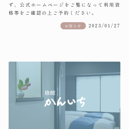
ず、公式ホームページをご覧になって利用資
格等をご確認の上ご予約ください。
2023/01/27
お知らせ