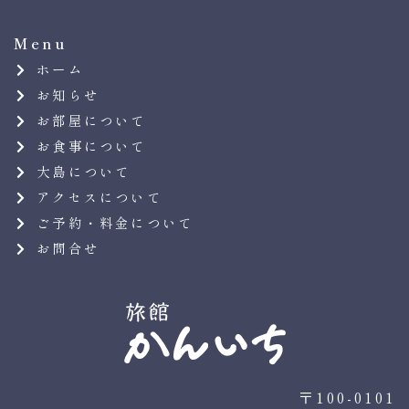
Menu
ホーム
お知らせ
お部屋について
お食事について
大島について
アクセスについて
ご予約・料金について
お問合せ
〒100-0101