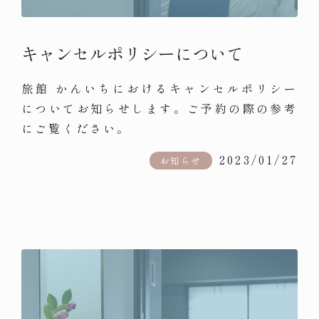
キャンセルポリシーについて
旅館 かんいちにおけるキャンセルポリシー
についてお知らせします。ご予約の際の参考
にご覧ください。
2023/01/27
お知らせ