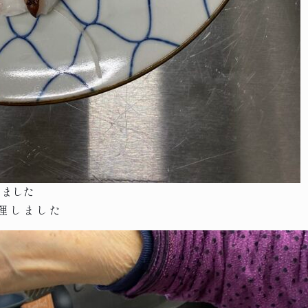
しました
理しました