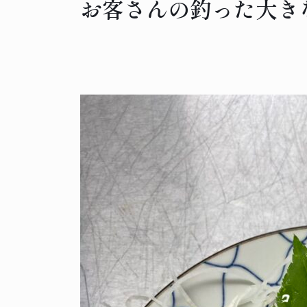
お客さんの釣った大き