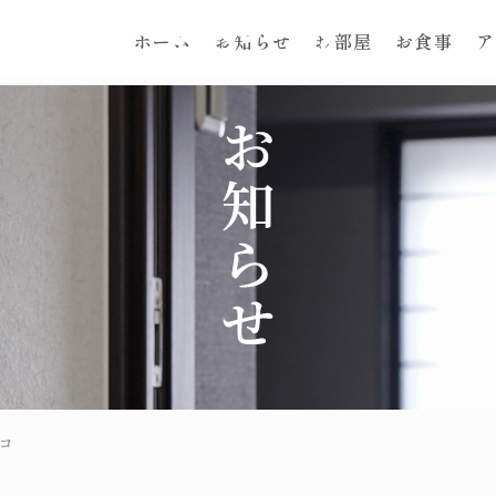
ホーム
お知らせ
お部屋
お食事
ア
コ