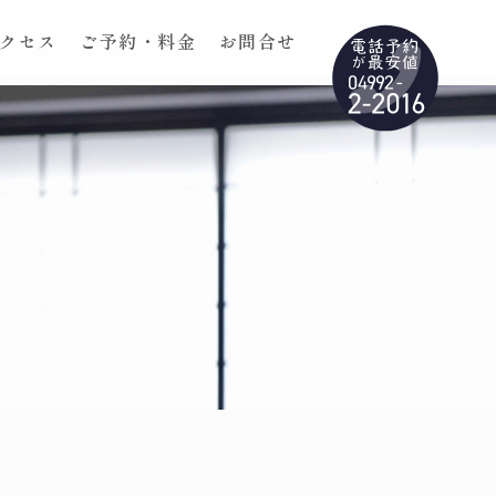
クセス
ご予約・料金
お問合せ