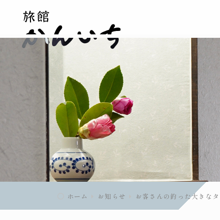
ホーム
お知らせ
お客さんの釣った大きなタ